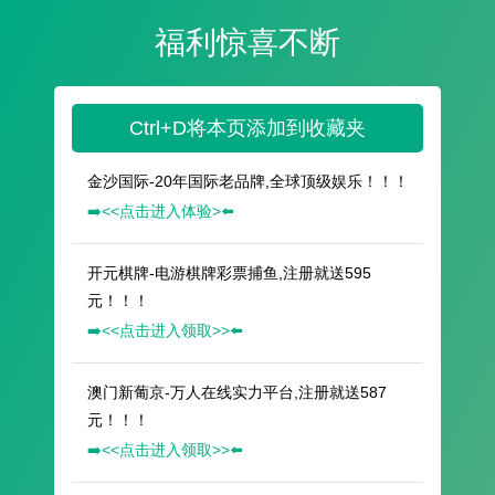
福利惊喜不断
Ctrl+D将本页添加到收藏夹
金沙国际-20年国际老品牌,全球顶级娱乐！！！
➡️<<点击进入体验>⬅️
开元棋牌-电游棋牌彩票捕鱼,注册就送595
元！！！
➡️<<点击进入领取>>⬅️
澳门新葡京-万人在线实力平台,注册就送587
元！！！
➡️<<点击进入领取>>⬅️