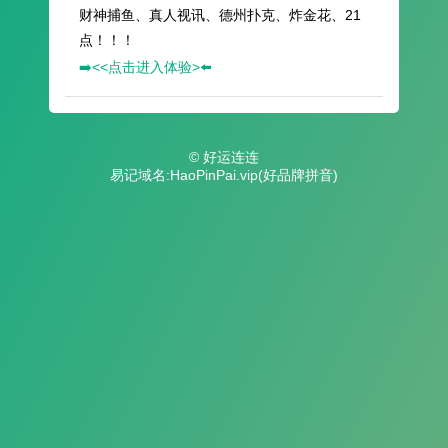
财神捕鱼、真人视讯、德州扑克、炸金花、21
点！！！
➡️<<点击进入体验>⬅️
© 好运连连
易记域名:HaoPinPai.vip(好品牌拼音)